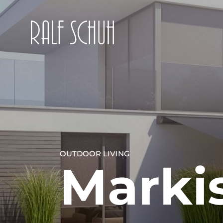
OUTDOOR LIVING
Marki