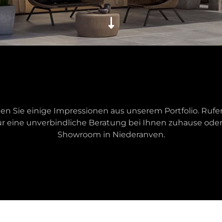
n Sie einige Impressionen aus unserem Portfolio. Rufe
ür eine unverbindliche Beratung bei Ihnen zuhause oder
Showroom in Niederanven.