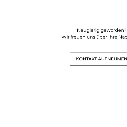
Neugierig geworden?
Wir freuen uns über Ihre Nac
KONTAKT AUFNEHME