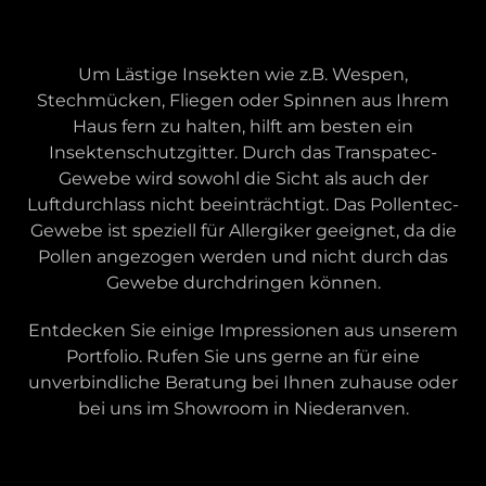
Um Lästige Insekten wie z.B. Wespen,
Stechmücken, Fliegen oder Spinnen aus Ihrem
Haus fern zu halten, hilft am besten ein
Insektenschutzgitter. Durch das Transpatec-
Gewebe wird sowohl die Sicht als auch der
Luftdurchlass nicht beeinträchtigt. Das Pollentec-
Gewebe ist speziell für Allergiker geeignet, da die
Pollen angezogen werden und nicht durch das
Gewebe durchdringen können.
Entdecken Sie einige Impressionen aus unserem
Portfolio. Rufen Sie uns gerne an für eine
unverbindliche Beratung bei Ihnen zuhause oder
bei uns im Showroom in Niederanven.