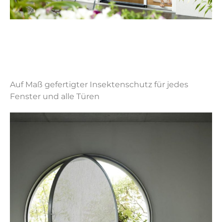
Auf Maß gefertigter Insektenschutz für jedes
Fenster und alle Türen