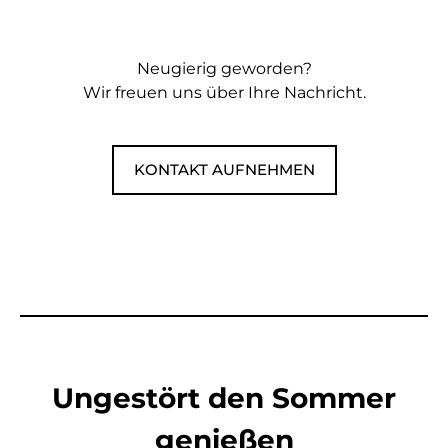
Neugierig geworden?
Wir freuen uns über Ihre Nachricht.
KONTAKT AUFNEHMEN
Ungestört den Sommer
genießen